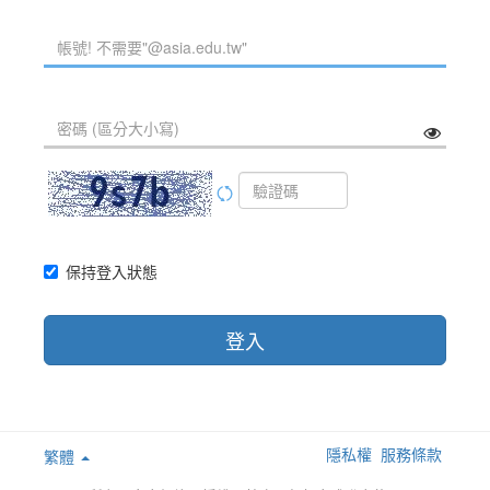
保持登入狀態
登入
隱私權
服務條款
繁體