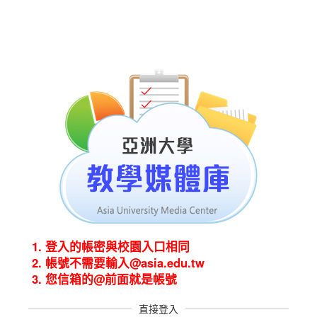
1. 登入的帳密與校園入口相同
2. 帳號不需要輸入@asia.edu.tw
3. 您信箱的@前面就是帳號
直接登入